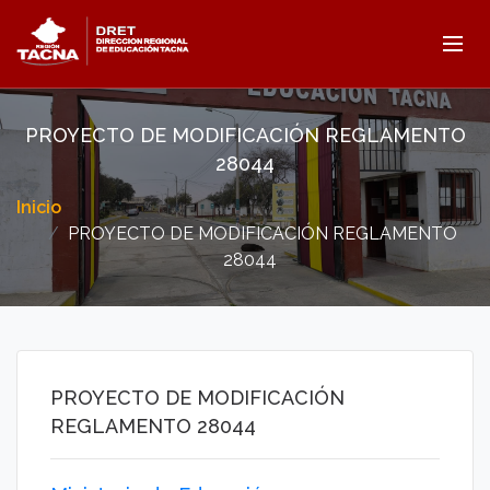
PROYECTO DE MODIFICACIÓN REGLAMENTO
28044
Inicio
PROYECTO DE MODIFICACIÓN REGLAMENTO
28044
PROYECTO DE MODIFICACIÓN
REGLAMENTO 28044