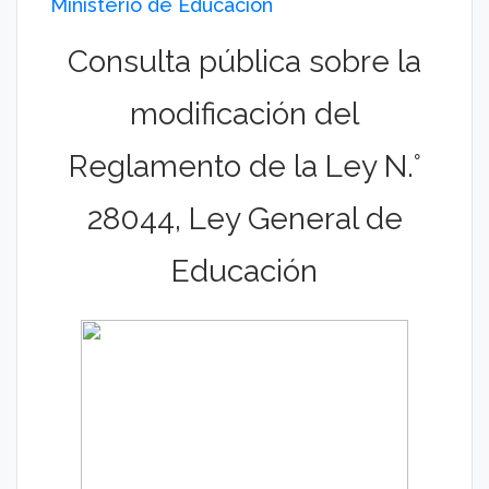
Ministerio de Educación
Consulta pública sobre la
modificación del
Reglamento de la Ley N.°
28044, Ley General de
Educación