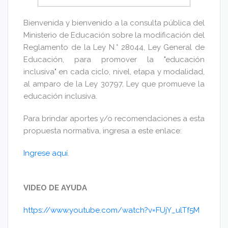
Bienvenida y bienvenido a la consulta pública del
Ministerio de Educación sobre la modificación del
Reglamento de la Ley N.° 28044, Ley General de
Educación, para promover la "educación
inclusiva" en cada ciclo, nivel, etapa y modalidad,
al amparo de la Ley 30797, Ley que promueve la
educación inclusiva.
Para brindar aportes y/o recomendaciones a esta
propuesta normativa, ingresa a este enlace:
Ingrese aquí.
VIDEO DE AYUDA
https://www.youtube.com/watch?v=FUjY_ulTf5M